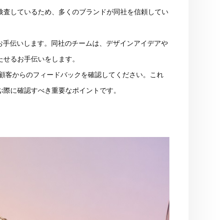
検査しているため、多くのブランドが同社を信頼してい
えるようお手伝いします。同社のチームは、デザインアイデアや
たせるお手伝いをします。
顧客からのフィードバックを確認してください。これ
ぶ際に確認すべき重要なポイントです。