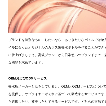
ブランドを特別なものにしたいなら、ありきたりなボトルでは物
イルに合ったオリジナルのガラス製香水ボトルを作ることができ
に仕上げましょう。高級ブランドから日常使いのブランドまで、
な機能を求めています。
OEMおよびODMサービス
香水瓶メーカーと話をしていると、OEMとODMサービスについ
を提供し、サプライヤーがそれに基づいて製造するサービスです
ら選択したり、変更したりできるサービスです。どちらの方法で