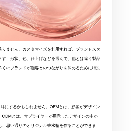
足りません。カスタマイズを利用すれば、ブランドスタ
ます。形状、色、仕上げなどを選んで、他とは違う製品
多くのブランドが顧客とのつながりを深めるために特別
て耳にするかもしれません。OEMとは、顧客がデザイン
。ODMとは、サプライヤーが用意したデザインの中か
も、思い通りのオリジナル香水瓶を作ることができま