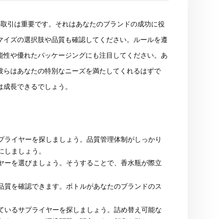
取引は重要です。それはあなたのブランドの成功に役
マイズの選択肢や品質も確認してください。ルールを遵
能性や優れたパッケージングにも注目してください。あ
彼らはあなたの特別なニーズを満たしてくれるはずで
は成長できるでしょう。
プライヤーを探しましょう。品質管理体制がしっかり
にしましょう。
ヤーを選びましょう。そうすることで、香水瓶が際立
品質を確認できます。ボトルがあなたのブランドのス
ているサプライヤーを探しましょう。詰め替え可能な