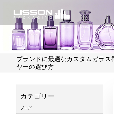
ブランドに最適なカスタムガラス
ヤーの選び方
カテゴリー
ブログ