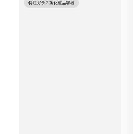
特注ガラス製化粧品容器