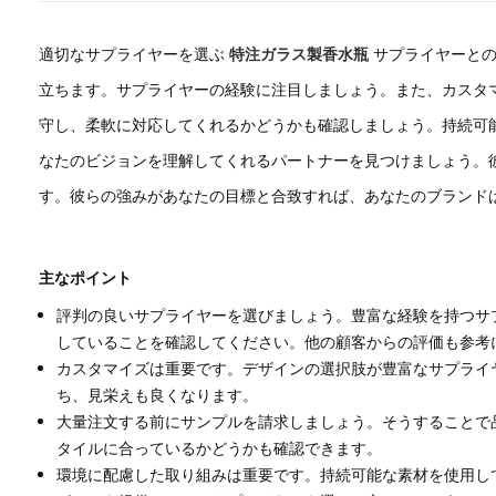
適切なサプライヤーを選ぶ
特注ガラス製香水瓶
サプライヤーとの
立ちます。サプライヤーの経験に注目しましょう。また、カスタ
守し、柔軟に対応してくれるかどうかも確認しましょう。持続可
なたのビジョンを理解してくれるパートナーを見つけましょう。
す。彼らの強みがあなたの目標と合致すれば、あなたのブランド
主なポイント
評判の良いサプライヤーを選びましょう。豊富な経験を持つサ
していることを確認してください。他の顧客からの評価も参考
カスタマイズは重要です。デザインの選択肢が豊富なサプライ
ち、見栄えも良くなります。
大量注文する前にサンプルを請求しましょう。そうすることで
タイルに合っているかどうかも確認できます。
環境に配慮した取り組みは重要です。持続可能な素材を使用し