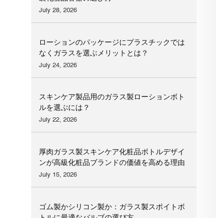
July 28, 2026
ローションのパッケージにプラスチックでは
なくガラスを選ぶメリットとは？
July 24, 2026
スキンケア製品用のガラス製ローションボト
ルを選ぶには？
July 22, 2026
厚肉ガラス製スキンケア化粧品ボトルデザイ
ンが高級化粧品ブランドの価値を高める理由
July 15, 2026
ゴム製かシリコン製か：ガラス製スポイトボ
トルに最適なバルブの選び方