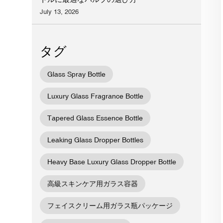
July 13, 2026
タグ
Glass Spray Bottle
Luxury Glass Fragrance Bottle
Tapered Glass Essence Bottle
Leaking Glass Dropper Bottles
Heavy Base Luxury Glass Dropper Bottle
高級スキンケア用ガラス容器
フェイスクリーム用ガラス瓶パッケージ