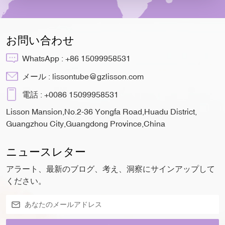
お問い合わせ
WhatsApp :
+86 15099958531
メール :
lissontube@gzlisson.com
電話 :
+0086 15099958531
Lisson Mansion,No.2-36 Yongfa Road,Huadu District,
Guangzhou City,Guangdong Province,China
ニュースレター
アラート、最新のブログ、考え、洞察にサインアップして
ください。