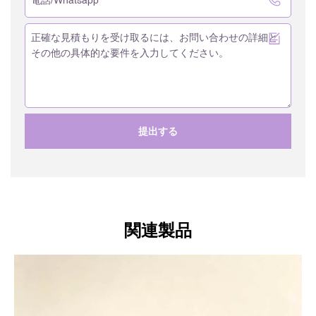
提出する
関連製品