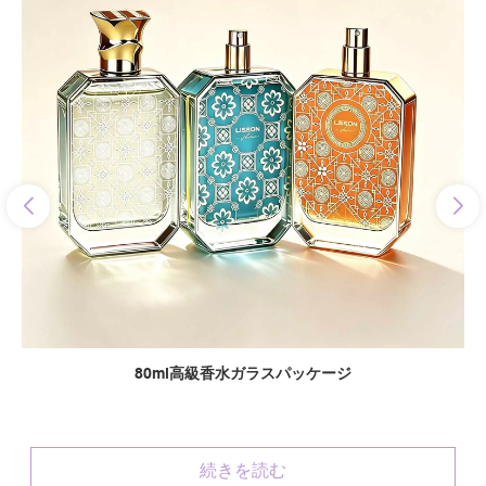
80ml高級香水ガラスパッケージ
続きを読む