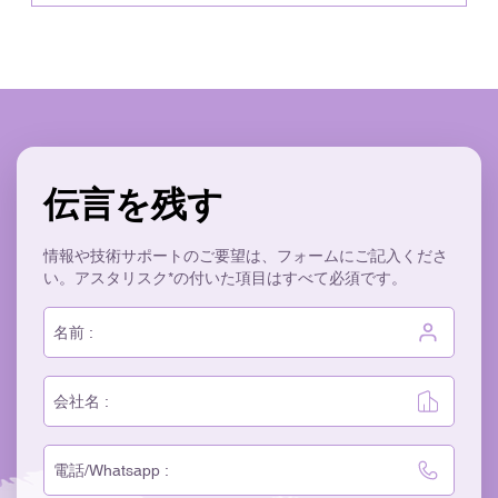
伝言を残す
情報や技術サポートのご要望は、フォームにご記入くださ
い。アスタリスク*の付いた項目はすべて必須です。