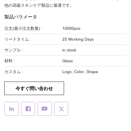
他の高級スキンケア製品に最適です。
製品パラメータ
注文(最小注文数量) :
10000pcs
リードタイム :
25 Working Days
サンプル :
in stock
材料 :
Glass
カスタム :
Logo, Color, Shape
今すぐ問い合わせ