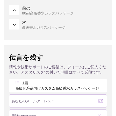
前の
80ml高級香水ガラスパッケージ
次
高級香水ガラスパッケージ
伝言を残す
情報や技術サポートのご要望は、フォームにご記入くだ
さい。アスタリスク*の付いた項目はすべて必須です。
主題 :
高級化粧品向けカスタム高級香水ガラスパッケージ