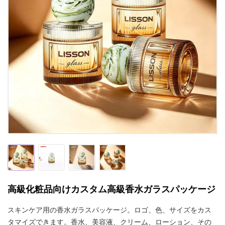
高級化粧品向けカスタム高級香水ガラスパッケージ
スキンケア用の香水ガラスパッケージ。ロゴ、色、サイズをカス
タマイズできます。香水、美容液、クリーム、ローション、その