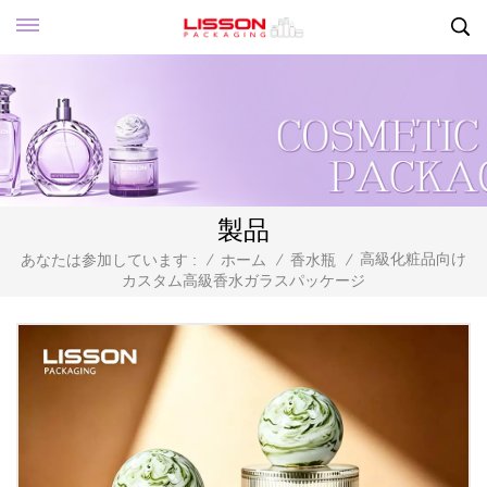
製品
高級化粧品向け
あなたは参加しています :
/
ホーム
/
香水瓶
/
カスタム高級香水ガラスパッケージ