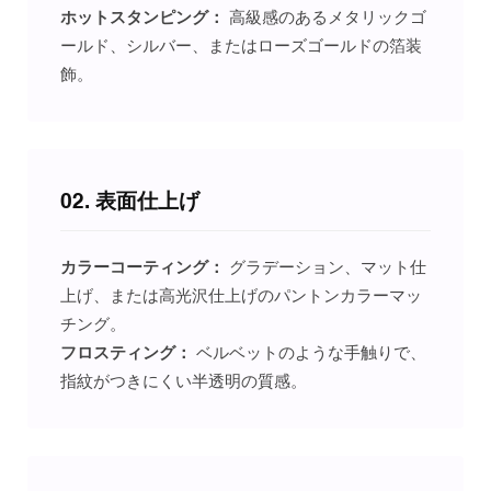
ホットスタンピング：
高級感のあるメタリックゴ
ールド、シルバー、またはローズゴールドの箔装
飾。
02. 表面仕上げ
カラーコーティング：
グラデーション、マット仕
上げ、または高光沢仕上げのパントンカラーマッ
チング。
フロスティング：
ベルベットのような手触りで、
指紋がつきにくい半透明の質感。