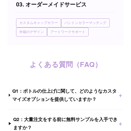
03. オーダーメイドサービス
カスタムキャップカラー
パントンカラーマッチング
外箱のデザイン
アートワークサポート
よくある質問（FAQ）
Q1：ボトルの仕上げに関して、どのようなカスタ
+
マイズオプションを提供していますか？
Q2：大量注文をする前に無料サンプルを入手でき
+
ますか？