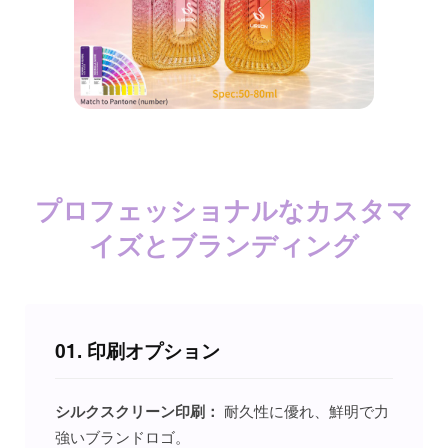
プロフェッショナルなカスタマ
イズとブランディング
01. 印刷オプション
シルクスクリーン印刷：
耐久性に優れ、鮮明で力
強いブランドロゴ。