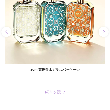
80ml高級香水ガラスパッケージ
続きを読む