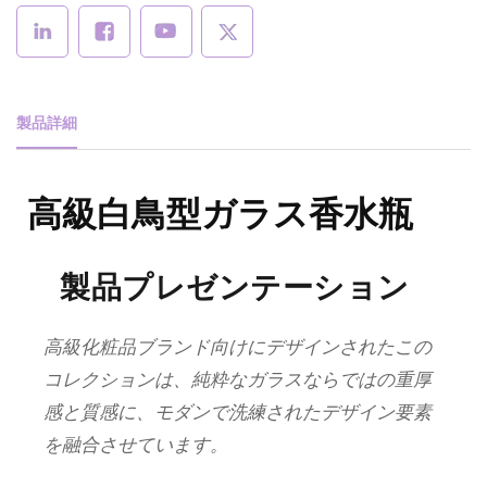
製品詳細
高級白鳥型ガラス香水瓶
製品プレゼンテーション
高級化粧品ブランド向けにデザインされたこの
コレクションは、純粋なガラスならではの重厚
感と質感に、モダンで洗練されたデザイン要素
を融合させています。