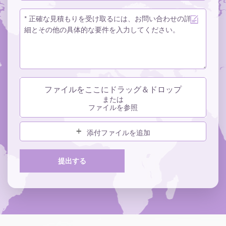
ファイルをここにドラッグ＆ドロップ
または
ファイルを参照
添付ファイルを追加
提出する