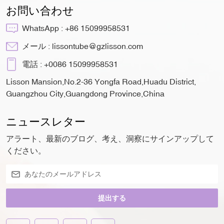
お問い合わせ
WhatsApp :
+86 15099958531
メール :
lissontube@gzlisson.com
電話 :
+0086 15099958531
Lisson Mansion,No.2-36 Yongfa Road,Huadu District,
Guangzhou City,Guangdong Province,China
ニュースレター
アラート、最新のブログ、考え、洞察にサインアップして
ください。
提出する