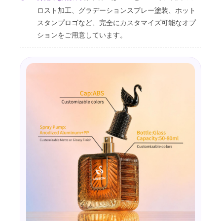
ロスト加工、グラデーションスプレー塗装、ホット
スタンプロゴなど、完全にカスタマイズ可能なオプ
ションをご用意しています。