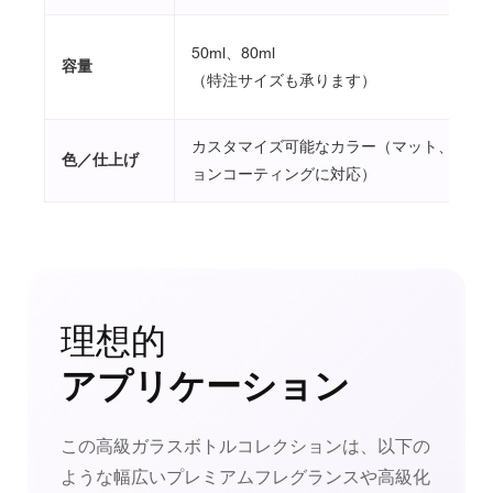
50ml、80ml
容量
（特注サイズも承ります）
カスタマイズ可能なカラー（マット、光沢
色／仕上げ
ョンコーティングに対応）
理想的
アプリケーション
この高級ガラスボトルコレクションは、以下の
ような幅広いプレミアムフレグランスや高級化