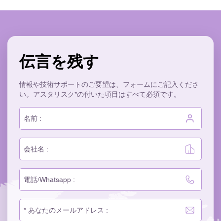
伝言を残す
情報や技術サポートのご要望は、フォームにご記入くださ
い。アスタリスク*の付いた項目はすべて必須です。