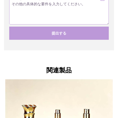
提出する
関連製品