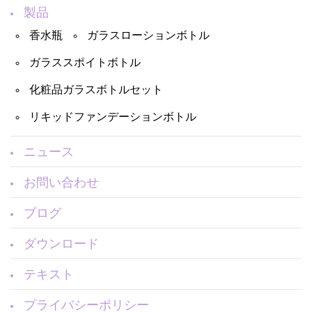
製品
香水瓶
ガラスローションボトル
ガラススポイトボトル
化粧品ガラスボトルセット
リキッドファンデーションボトル
ニュース
お問い合わせ
ブログ
ダウンロード
テキスト
プライバシーポリシー