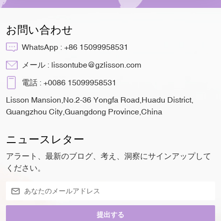
お問い合わせ
WhatsApp :
+86 15099958531
メール :
lissontube@gzlisson.com
電話 :
+0086 15099958531
Lisson Mansion,No.2-36 Yongfa Road,Huadu District,
Guangzhou City,Guangdong Province,China
ニュースレター
アラート、最新のブログ、考え、洞察にサインアップして
ください。
提出する