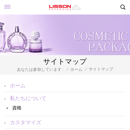
サイトマップ
サイトマップ
あなたは参加しています :
/
ホーム
/
ホーム
私たちについて
資格
カスタマイズ