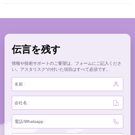
伝言を残す
情報や技術サポートのご要望は、フォームにご記入くださ
い。アスタリスク*の付いた項目はすべて必須です。