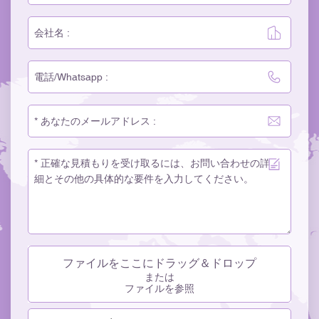
ファイルをここにドラッグ＆ドロップ
または
ファイルを参照