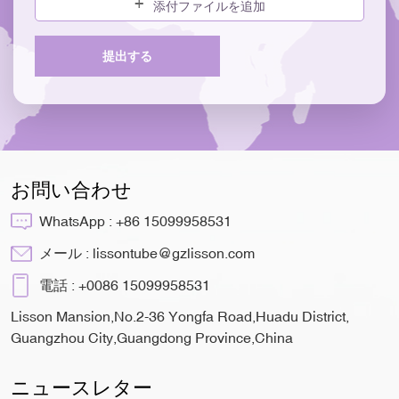
添付ファイルを追加
提出する
お問い合わせ
WhatsApp :
+86 15099958531
メール :
lissontube@gzlisson.com
電話 :
+0086 15099958531
Lisson Mansion,No.2-36 Yongfa Road,Huadu District,
Guangzhou City,Guangdong Province,China
ニュースレター