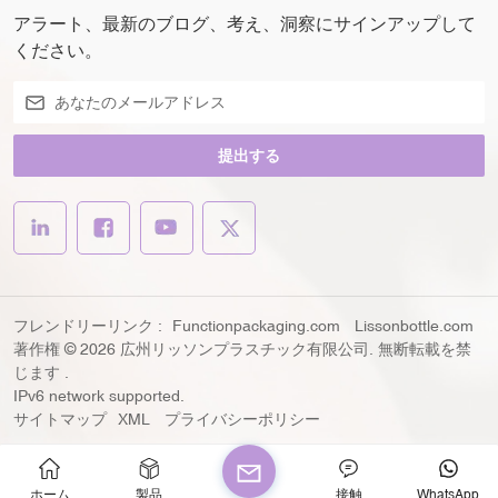
アラート、最新のブログ、考え、洞察にサインアップして
ください。
提出する
フレンドリーリンク :
Functionpackaging.com
Lissonbottle.com
著作権 © 2026 広州リッソンプラスチック有限公司. 無断転載を禁
じます .
IPv6 network supported.
サイトマップ
XML
プライバシーポリシー
ホーム
製品
接触
WhatsApp