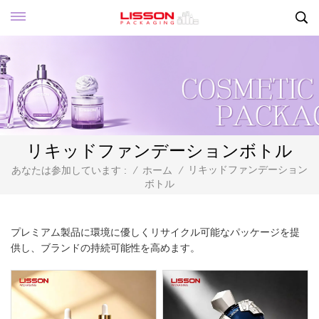
リキッドファンデーションボトル
リキッドファンデーション
あなたは参加しています :
/
ホーム
/
ボトル
プレミアム製品に環境に優しくリサイクル可能なパッケージを提
供し、ブランドの持続可能性を高めます。